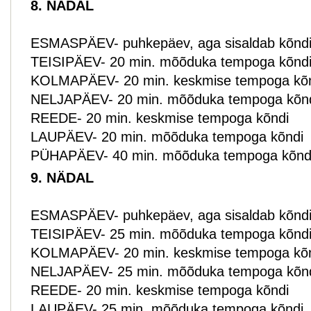
8. NÄDAL
ESMASPÄEV- puhkepäev, aga sisaldab kõndi p
TEISIPÄEV- 20 min. mõõduka tempoga kõnd
KOLMAPÄEV- 20 min. keskmise tempoga kõ
NELJAPÄEV- 20 min. mõõduka tempoga kõn
REEDE- 20 min. keskmise tempoga kõndi
LAUPÄEV- 20 min. mõõduka tempoga kõndi
PÜHAPÄEV- 40 min. mõõduka tempoga kõnd
9. NÄDAL
ESMASPÄEV- puhkepäev, aga sisaldab kõndi p
TEISIPÄEV- 25 min. mõõduka tempoga kõnd
KOLMAPÄEV- 20 min. keskmise tempoga kõ
NELJAPÄEV- 25 min. mõõduka tempoga kõn
REEDE- 20 min. keskmise tempoga kõndi
LAUPÄEV- 25 min. mõõduka tempoga kõndi