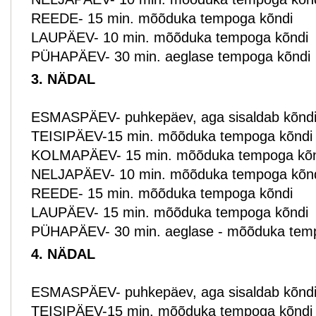
REEDE- 15 min. mõõduka tempoga kõndi
LAUPÄEV- 10 min. mõõduka tempoga kõndi
PÜHAPÄEV- 30 min. aeglase tempoga kõndi
3. NÄDAL
ESMASPÄEV- puhkepäev, aga sisaldab kõndi p
TEISIPÄEV-15 min. mõõduka tempoga kõndi
KOLMAPÄEV- 15 min. mõõduka tempoga kõn
NELJAPÄEV- 10 min. mõõduka tempoga kõn
REEDE- 15 min. mõõduka tempoga kõndi
LAUPÄEV- 15 min. mõõduka tempoga kõndi
PÜHAPÄEV- 30 min. aeglase - mõõduka tem
4. NÄDAL
ESMASPÄEV- puhkepäev, aga sisaldab kõndi p
TEISIPÄEV-15 min. mõõduka tempoga kõndi