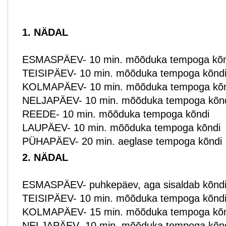
1. NÄDAL
ESMASPÄEV- 10 min. mõõduka tempoga kõn
TEISIPÄEV- 10 min. mõõduka tempoga kõnd
KOLMAPÄEV- 10 min. mõõduka tempoga kõn
NELJAPÄEV- 10 min. mõõduka tempoga kõn
REEDE- 10 min. mõõduka tempoga kõndi
LAUPÄEV- 10 min. mõõduka tempoga kõndi
PÜHAPÄEV- 20 min. aeglase tempoga kõndi
2. NÄDAL
ESMASPÄEV- puhkepäev, aga sisaldab kõndi p
TEISIPÄEV- 10 min. mõõduka tempoga kõnd
KOLMAPÄEV- 15 min. mõõduka tempoga kõn
NELJAPÄEV- 10 min. mõõduka tempoga kõn