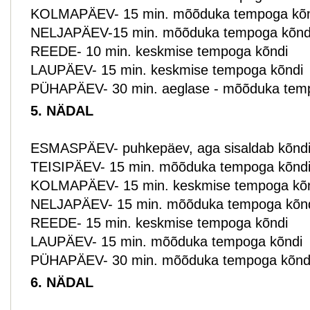
KOLMAPÄEV- 15 min. mõõduka tempoga kõn
NELJAPÄEV-15 min. mõõduka tempoga kõnd
REEDE- 10 min. keskmise tempoga kõndi
LAUPÄEV- 15 min. keskmise tempoga kõndi
PÜHAPÄEV- 30 min. aeglase - mõõduka tem
5. NÄDAL
ESMASPÄEV- puhkepäev, aga sisaldab kõndi p
TEISIPÄEV- 15 min. mõõduka tempoga kõnd
KOLMAPÄEV- 15 min. keskmise tempoga kõ
NELJAPÄEV- 15 min. mõõduka tempoga kõn
REEDE- 15 min. keskmise tempoga kõndi
LAUPÄEV- 15 min. mõõduka tempoga kõndi
PÜHAPÄEV- 30 min. mõõduka tempoga kõnd
6. NÄDAL